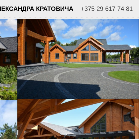
КСАНДРА КРАТОВИЧА
+375 29 617 74 81