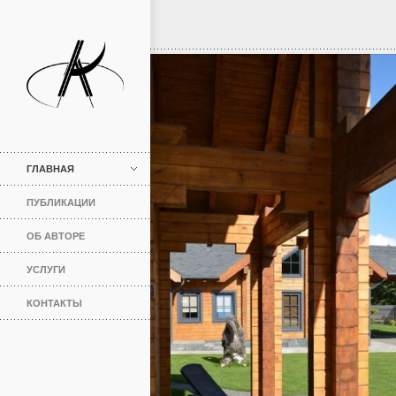
ГЛАВНАЯ
ПУБЛИКАЦИИ
ОБ АВТОРЕ
УСЛУГИ
КОНТАКТЫ