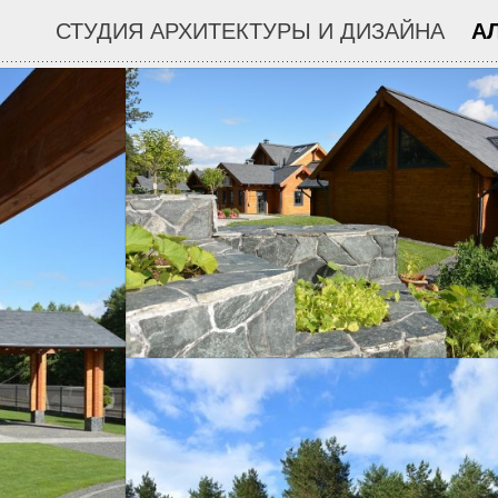
СТУДИЯ АРХИТЕКТУРЫ И ДИЗАЙНА
АЛЕ